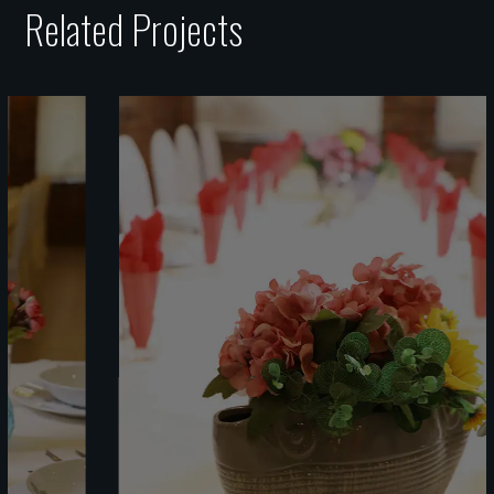
Related Projects