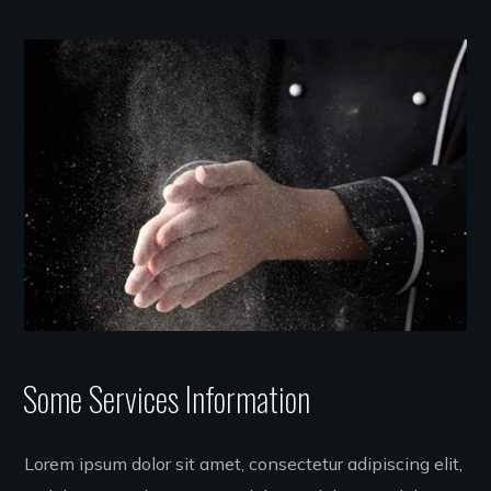
Some Services Information
Lorem ipsum dolor sit amet, consectetur adipiscing elit,