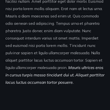
facilisi nullam. Amet porttitor eget dolor morbi. Euismod
nisi porta lorem mollis aliquam. Erat nam at lectus urna.
Mauris a diam maecenas sed enim ut. Quis commodo
odio aenean sed adipiscing. Tempus urna et pharetra
pharetra. Justo donec enim diam vulputate. Nunc
consequat interdum varius sit amet mattis. Imperdiet
sed euismod nisi porta lorem mollis. Tincidunt nunc
pulvinar sapien et ligula ullamcorper malesuada. Nulla
aliquet porttitor lacus luctus accumsan tortor. Sapien et
ligula ullamcorper malesuada proin.
Mauris ultrices eros
in cursus turpis massa tincidunt dui ut. Aliquet porttitor
lacus luctus accumsan tortor posuere.