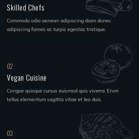
Skilled Chefs
Commodo odio aenean adipiscing diam donec
adipiscing fames ac turpis egestas tristique.
02
Vegan Cuisine
Congue quisque cursus euismod quis viverra. Enim
tellus elementum sagittis vitae et leo duis.
03