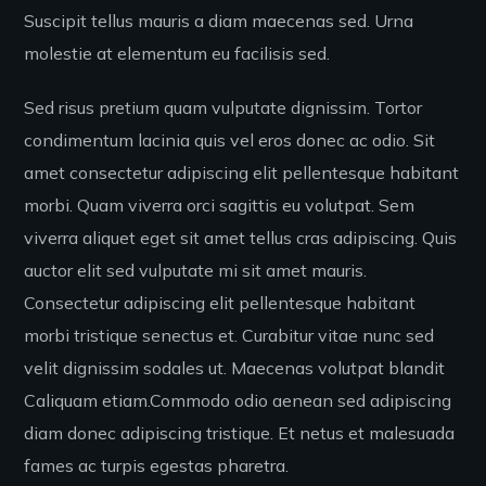
Suscipit tellus mauris a diam maecenas sed. Urna
molestie at elementum eu facilisis sed.
Sed risus pretium quam vulputate dignissim. Tortor
condimentum lacinia quis vel eros donec ac odio. Sit
amet consectetur adipiscing elit pellentesque habitant
morbi. Quam viverra orci sagittis eu volutpat. Sem
viverra aliquet eget sit amet tellus cras adipiscing. Quis
auctor elit sed vulputate mi sit amet mauris.
Consectetur adipiscing elit pellentesque habitant
morbi tristique senectus et. Curabitur vitae nunc sed
velit dignissim sodales ut. Maecenas volutpat blandit
Caliquam etiam.Commodo odio aenean sed adipiscing
diam donec adipiscing tristique. Et netus et malesuada
fames ac turpis egestas pharetra.