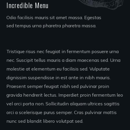
Incredible Menu
Odio facilisis mauris sit amet massa. Egestas
sed tempus urna pharetra pharetra massa.
Tristique risus nec feugiat in fermentum posuere urna
nec. Suscipit tellus mauris a diam maecenas sed. Urna
molestie at elementum eu facilisis sed. Vulputate
dignissim suspendisse in est ante in nibh mauris.
Praesent semper feugiat nibh sed pulvinar proin
gravida hendrerit lectus. Imperdiet proin fermentum leo
vel orci porta non. Sollicitudin aliquam ultrices sagittis
orci a scelerisque purus semper. Cras pulvinar mattis
nunc sed blandit libero volutpat sed.