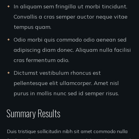
In aliquam sem fringilla ut morbi tincidunt.
Convallis a cras semper auctor neque vitae
tempus quam.
Odio morbi quis commodo odio aenean sed
adipiscing diam donec. Aliquam nulla facilisi
cras fermentum odio.
Dictumst vestibulum rhoncus est
pellentesque elit ullamcorper. Amet nisl
purus in mollis nunc sed id semper risus.
Summary Results
Duis tristique sollicitudin nibh sit amet commodo nulla