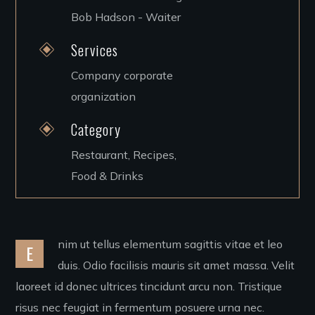
Bob Hadson - Waiter
Services
Company corporate
organization
Category
Restaurant, Recipes,
Food & Drinks
nim ut tellus elementum sagittis vitae et leo
E
duis. Odio facilisis mauris sit amet massa. Velit
laoreet id donec ultrices tincidunt arcu non. Tristique
risus nec feugiat in fermentum posuere urna nec.