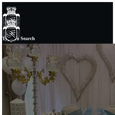
Type To Search