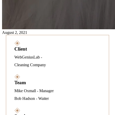
August 2, 2021
Client
WebGeniusLab -
Cleaning Company
Team
Mike Oxmall - Manager
Bob Hadson - Waiter