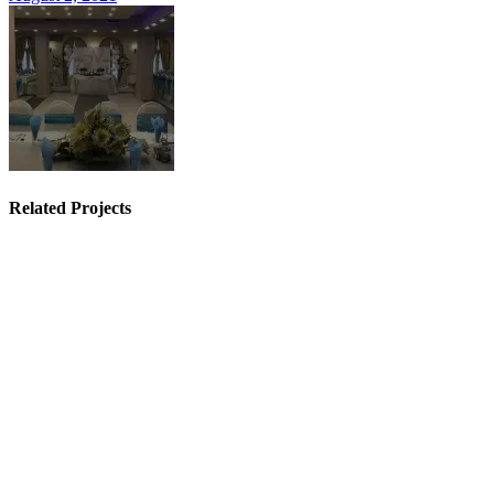
Related Projects