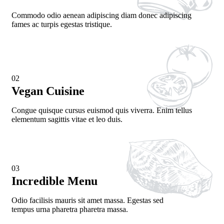
Commodo odio aenean adipiscing diam donec adipiscing
fames ac turpis egestas tristique.
02
Vegan Cuisine
Congue quisque cursus euismod quis viverra. Enim tellus
elementum sagittis vitae et leo duis.
03
Incredible Menu
Odio facilisis mauris sit amet massa. Egestas sed
tempus urna pharetra pharetra massa.