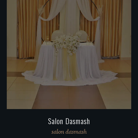
Salon Dasmash
salon dasmash