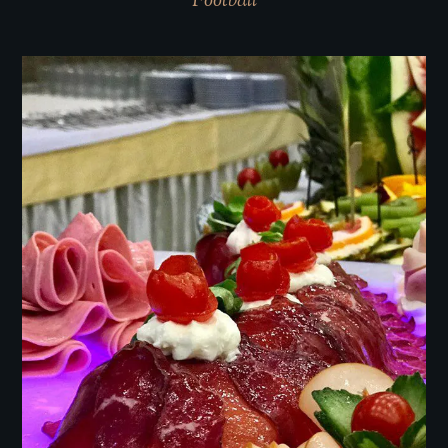
Football