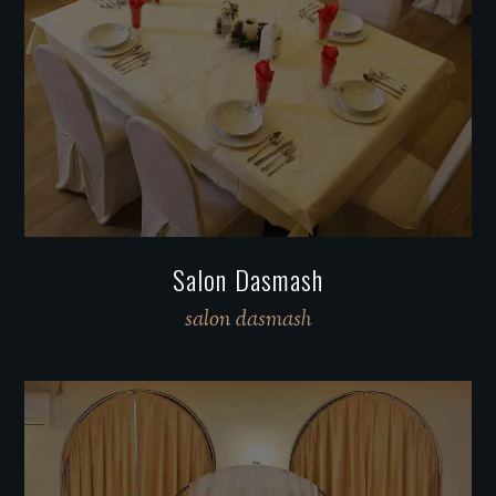
Salon Dasmash
salon dasmash