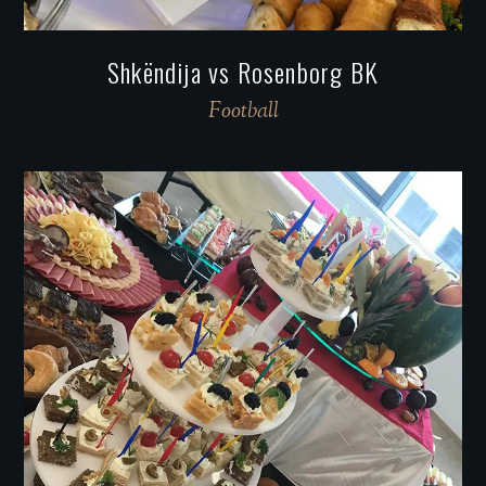
Shkëndija vs Rosenborg BK
Football