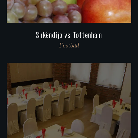
Shkëndija vs Tottenham
Football