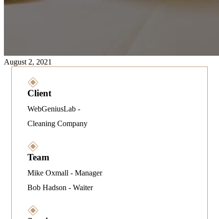
August 2, 2021
Client
WebGeniusLab -
Cleaning Company
Team
Mike Oxmall - Manager
Bob Hadson - Waiter