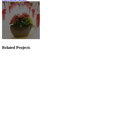
Related Projects