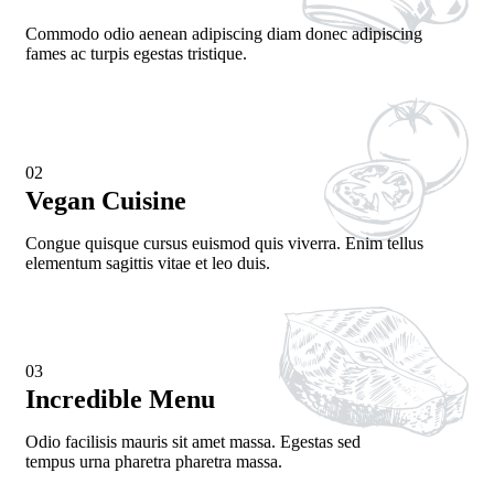
Commodo odio aenean adipiscing diam donec adipiscing
fames ac turpis egestas tristique.
02
Vegan Cuisine
Congue quisque cursus euismod quis viverra. Enim tellus
elementum sagittis vitae et leo duis.
03
Incredible Menu
Odio facilisis mauris sit amet massa. Egestas sed
tempus urna pharetra pharetra massa.