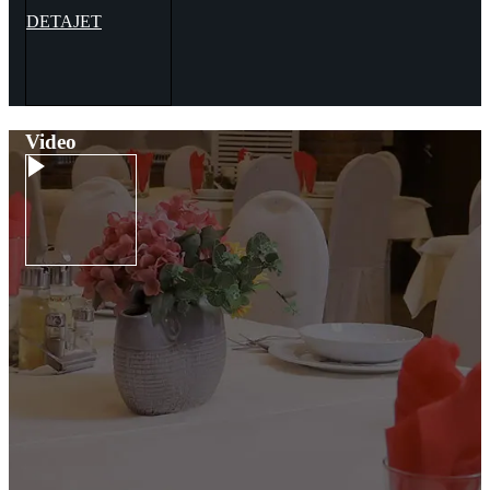
DETAJET
Video