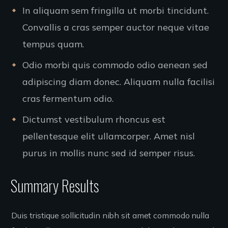
In aliquam sem fringilla ut morbi tincidunt.
Convallis a cras semper auctor neque vitae
tempus quam.
Odio morbi quis commodo odio aenean sed
adipiscing diam donec. Aliquam nulla facilisi
cras fermentum odio.
Dictumst vestibulum rhoncus est
pellentesque elit ullamcorper. Amet nisl
purus in mollis nunc sed id semper risus.
Summary Results
Duis tristique sollicitudin nibh sit amet commodo nulla