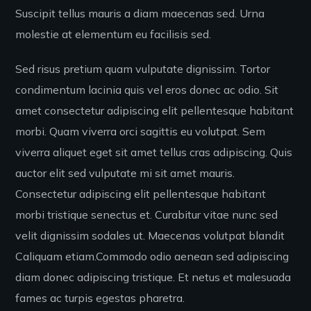
Suscipit tellus mauris a diam maecenas sed. Urna
molestie at elementum eu facilisis sed.
Sed risus pretium quam vulputate dignissim. Tortor
condimentum lacinia quis vel eros donec ac odio. Sit
amet consectetur adipiscing elit pellentesque habitant
morbi. Quam viverra orci sagittis eu volutpat. Sem
viverra aliquet eget sit amet tellus cras adipiscing. Quis
auctor elit sed vulputate mi sit amet mauris.
Consectetur adipiscing elit pellentesque habitant
morbi tristique senectus et. Curabitur vitae nunc sed
velit dignissim sodales ut. Maecenas volutpat blandit
Caliquam etiam.Commodo odio aenean sed adipiscing
diam donec adipiscing tristique. Et netus et malesuada
fames ac turpis egestas pharetra.