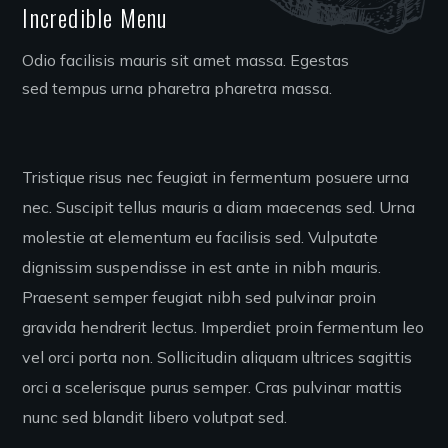
Incredible Menu
Odio facilisis mauris sit amet massa. Egestas
sed tempus urna pharetra pharetra massa.
Tristique risus nec feugiat in fermentum posuere urna
nec. Suscipit tellus mauris a diam maecenas sed. Urna
molestie at elementum eu facilisis sed. Vulputate
dignissim suspendisse in est ante in nibh mauris.
Praesent semper feugiat nibh sed pulvinar proin
gravida hendrerit lectus. Imperdiet proin fermentum leo
vel orci porta non. Sollicitudin aliquam ultrices sagittis
orci a scelerisque purus semper. Cras pulvinar mattis
nunc sed blandit libero volutpat sed.