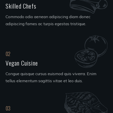
Skilled Chefs
Commodo odio aenean adipiscing diam donec
adipiscing fames ac turpis egestas tristique.
02
Vegan Cuisine
Congue quisque cursus euismod quis viverra. Enim
tellus elementum sagittis vitae et leo duis.
03