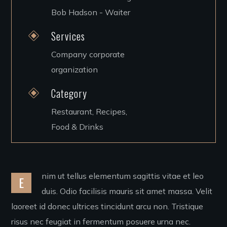
Bob Hadson - Waiter
Services
Company corporate
organization
Category
Restaurant, Recipes,
Food & Drinks
nim ut tellus elementum sagittis vitae et leo
E
duis. Odio facilisis mauris sit amet massa. Velit
laoreet id donec ultrices tincidunt arcu non. Tristique
risus nec feugiat in fermentum posuere urna nec.