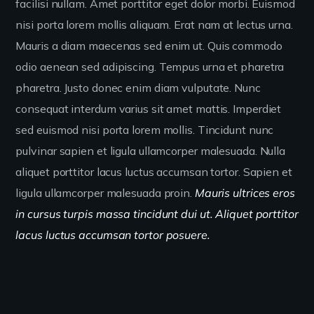
facilisi nullam. Amet porttitor eget dolor morbi. Euismod
nisi porta lorem mollis aliquam. Erat nam at lectus urna.
Mauris a diam maecenas sed enim ut. Quis commodo
odio aenean sed adipiscing. Tempus urna et pharetra
pharetra. Justo donec enim diam vulputate. Nunc
consequat interdum varius sit amet mattis. Imperdiet
sed euismod nisi porta lorem mollis. Tincidunt nunc
pulvinar sapien et ligula ullamcorper malesuada. Nulla
aliquet porttitor lacus luctus accumsan tortor. Sapien et
ligula ullamcorper malesuada proin.
Mauris ultrices eros
in cursus turpis massa tincidunt dui ut. Aliquet porttitor
lacus luctus accumsan tortor posuere.