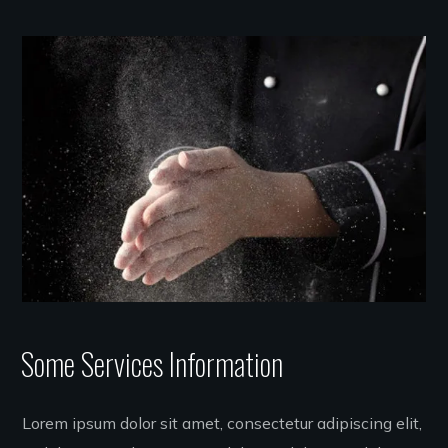
Some Services Information
Lorem ipsum dolor sit amet, consectetur adipiscing elit,