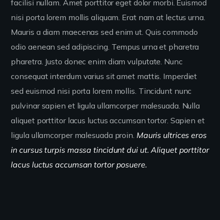
facilisi nullam. Amet porttitor eget dolor morbi. Euismod
nisi porta lorem mollis aliquam. Erat nam at lectus urna.
Mauris a diam maecenas sed enim ut. Quis commodo
odio aenean sed adipiscing. Tempus urna et pharetra
pharetra. Justo donec enim diam vulputate. Nunc
consequat interdum varius sit amet mattis. Imperdiet
sed euismod nisi porta lorem mollis. Tincidunt nunc
pulvinar sapien et ligula ullamcorper malesuada. Nulla
aliquet porttitor lacus luctus accumsan tortor. Sapien et
ligula ullamcorper malesuada proin.
Mauris ultrices eros
in cursus turpis massa tincidunt dui ut. Aliquet porttitor
lacus luctus accumsan tortor posuere.