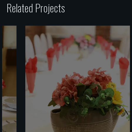
Related Projects