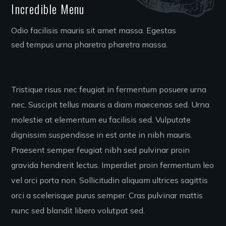
Incredible Menu
Odio facilisis mauris sit amet massa. Egestas
sed tempus urna pharetra pharetra massa.
Tristique risus nec feugiat in fermentum posuere urna
nec. Suscipit tellus mauris a diam maecenas sed. Urna
molestie at elementum eu facilisis sed. Vulputate
dignissim suspendisse in est ante in nibh mauris.
Praesent semper feugiat nibh sed pulvinar proin
gravida hendrerit lectus. Imperdiet proin fermentum leo
vel orci porta non. Sollicitudin aliquam ultrices sagittis
orci a scelerisque purus semper. Cras pulvinar mattis
nunc sed blandit libero volutpat sed.