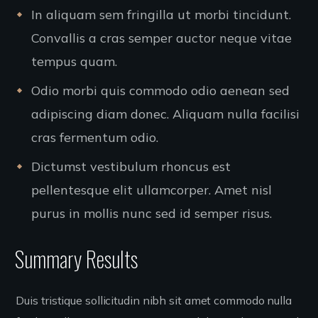
In aliquam sem fringilla ut morbi tincidunt.
Convallis a cras semper auctor neque vitae
tempus quam.
Odio morbi quis commodo odio aenean sed
adipiscing diam donec. Aliquam nulla facilisi
cras fermentum odio.
Dictumst vestibulum rhoncus est
pellentesque elit ullamcorper. Amet nisl
purus in mollis nunc sed id semper risus.
Summary Results
Duis tristique sollicitudin nibh sit amet commodo nulla