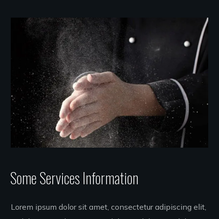
Some Services Information
Lorem ipsum dolor sit amet, consectetur adipiscing elit,