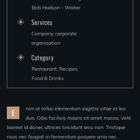
Bob Hadson - Waiter
Services
Company corporate
organization
Category
Restaurant, Recipes,
Food & Drinks
nim ut tellus elementum sagittis vitae et leo
E
duis. Odio facilisis mauris sit amet massa. Velit
laoreet id donec ultrices tincidunt arcu non. Tristique
risus nec feugiat in fermentum posuere urna nec.