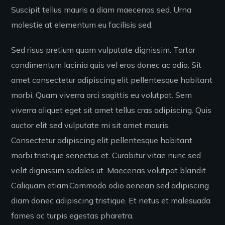
Suscipit tellus mauris a diam maecenas sed. Urna
molestie at elementum eu facilisis sed.
Sed risus pretium quam vulputate dignissim. Tortor
condimentum lacinia quis vel eros donec ac odio. Sit
amet consectetur adipiscing elit pellentesque habitant
morbi. Quam viverra orci sagittis eu volutpat. Sem
viverra aliquet eget sit amet tellus cras adipiscing. Quis
auctor elit sed vulputate mi sit amet mauris.
Consectetur adipiscing elit pellentesque habitant
morbi tristique senectus et. Curabitur vitae nunc sed
velit dignissim sodales ut. Maecenas volutpat blandit
Caliquam etiam.Commodo odio aenean sed adipiscing
diam donec adipiscing tristique. Et netus et malesuada
fames ac turpis egestas pharetra.