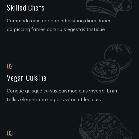
Skilled Chefs
Commodo odio aenean adipiscing diam donec
adipiscing fames ac turpis egestas tristique.
02
Vegan Cuisine
Congue quisque cursus euismod quis viverra. Enim
tellus elementum sagittis vitae et leo duis.
03