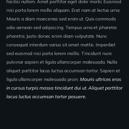
facilisi nullam. Amet porttitor eget dolor morbi. Euismod
nisi porta lorem mollis aliquam. Erat nam at lectus urna.
Mauris a diam maecenas sed enim ut. Quis commodo
odio aenean sed adipiscing. Tempus urna et pharetra
pharetra. Justo donec enim diam vulputate. Nunc
consequat interdum varius sit amet mattis. Imperdiet
sed euismod nisi porta lorem mollis. Tincidunt nunc
pulvinar sapien et ligula ullamcorper malesuada. Nulla
aliquet porttitor lacus luctus accumsan tortor. Sapien et
ligula ullamcorper malesuada proin.
Mauris ultrices eros
in cursus turpis massa tincidunt dui ut. Aliquet porttitor
lacus luctus accumsan tortor posuere.