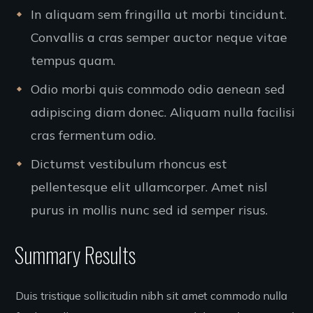
In aliquam sem fringilla ut morbi tincidunt.
Convallis a cras semper auctor neque vitae
tempus quam.
Odio morbi quis commodo odio aenean sed
adipiscing diam donec. Aliquam nulla facilisi
cras fermentum odio.
Dictumst vestibulum rhoncus est
pellentesque elit ullamcorper. Amet nisl
purus in mollis nunc sed id semper risus.
Summary Results
Duis tristique sollicitudin nibh sit amet commodo nulla