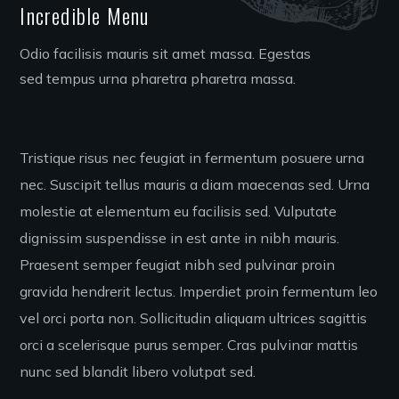
Incredible Menu
Odio facilisis mauris sit amet massa. Egestas
sed tempus urna pharetra pharetra massa.
Tristique risus nec feugiat in fermentum posuere urna
nec. Suscipit tellus mauris a diam maecenas sed. Urna
molestie at elementum eu facilisis sed. Vulputate
dignissim suspendisse in est ante in nibh mauris.
Praesent semper feugiat nibh sed pulvinar proin
gravida hendrerit lectus. Imperdiet proin fermentum leo
vel orci porta non. Sollicitudin aliquam ultrices sagittis
orci a scelerisque purus semper. Cras pulvinar mattis
nunc sed blandit libero volutpat sed.