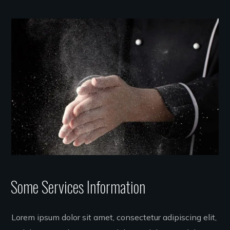
Some Services Information
Lorem ipsum dolor sit amet, consectetur adipiscing elit,