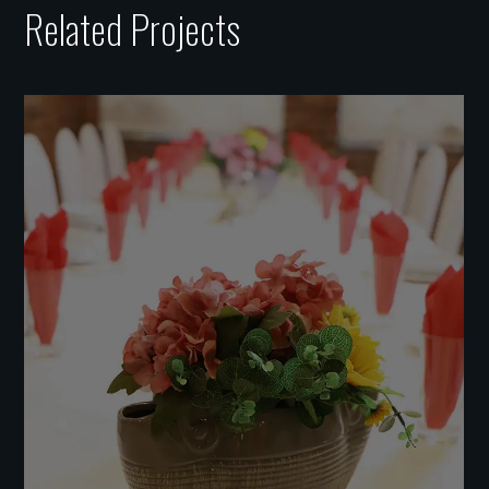
Related Projects