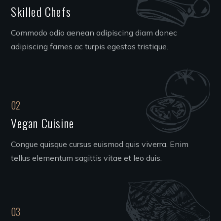
Skilled Chefs
Commodo odio aenean adipiscing diam donec
adipiscing fames ac turpis egestas tristique.
02
Vegan Cuisine
Congue quisque cursus euismod quis viverra. Enim
tellus elementum sagittis vitae et leo duis.
03