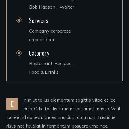
Bob Hadson - Waiter
Services
Company corporate
organization
Category
Restaurant, Recipes,
Food & Drinks
nim ut tellus elementum sagittis vitae et leo
E
duis. Odio facilisis mauris sit amet massa. Velit
laoreet id donec ultrices tincidunt arcu non. Tristique
risus nec feugiat in fermentum posuere urna nec.