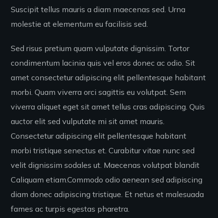
Suscipit tellus mauris a diam maecenas sed. Urna
molestie at elementum eu facilisis sed.
Sed risus pretium quam vulputate dignissim. Tortor
condimentum lacinia quis vel eros donec ac odio. Sit
amet consectetur adipiscing elit pellentesque habitant
morbi. Quam viverra orci sagittis eu volutpat. Sem
viverra aliquet eget sit amet tellus cras adipiscing. Quis
auctor elit sed vulputate mi sit amet mauris.
Consectetur adipiscing elit pellentesque habitant
morbi tristique senectus et. Curabitur vitae nunc sed
velit dignissim sodales ut. Maecenas volutpat blandit
Caliquam etiam.Commodo odio aenean sed adipiscing
diam donec adipiscing tristique. Et netus et malesuada
fames ac turpis egestas pharetra.