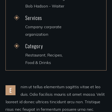
Bob Hadson - Waiter
Services
Company corporate
organization
Category
Restaurant, Recipes,
Food & Drinks
nim ut tellus elementum sagittis vitae et leo
E
duis. Odio facilisis mauris sit amet massa. Velit
laoreet id donec ultrices tincidunt arcu non. Tristique
risus nec feugiat in fermentum posuere urna nec.