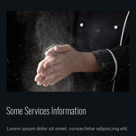
Some Services Information
Lorem ipsum dolor sit amet, consectetur adipiscing elit,