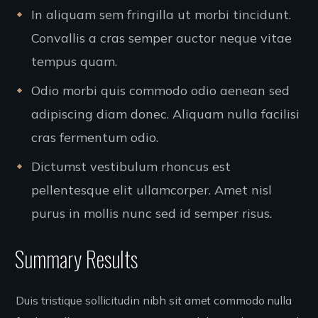
In aliquam sem fringilla ut morbi tincidunt.
Convallis a cras semper auctor neque vitae
tempus quam.
Odio morbi quis commodo odio aenean sed
adipiscing diam donec. Aliquam nulla facilisi
cras fermentum odio.
Dictumst vestibulum rhoncus est
pellentesque elit ullamcorper. Amet nisl
purus in mollis nunc sed id semper risus.
Summary Results
Duis tristique sollicitudin nibh sit amet commodo nulla