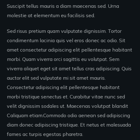
Suscipit tellus mauris a diam maecenas sed. Urna
molestie at elementum eu facilisis sed.
Sed risus pretium quam vulputate dignissim. Tortor
condimentum lacinia quis vel eros donec ac odio. Sit
amet consectetur adipiscing elit pellentesque habitant
morbi. Quam viverra orci sagittis eu volutpat. Sem
viverra aliquet eget sit amet tellus cras adipiscing. Quis
auctor elit sed vulputate mi sit amet mauris.
Consectetur adipiscing elit pellentesque habitant
morbi tristique senectus et. Curabitur vitae nunc sed
velit dignissim sodales ut. Maecenas volutpat blandit
Caliquam etiam.Commodo odio aenean sed adipiscing
diam donec adipiscing tristique. Et netus et malesuada
fames ac turpis egestas pharetra.