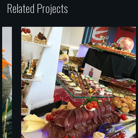
Related Projects