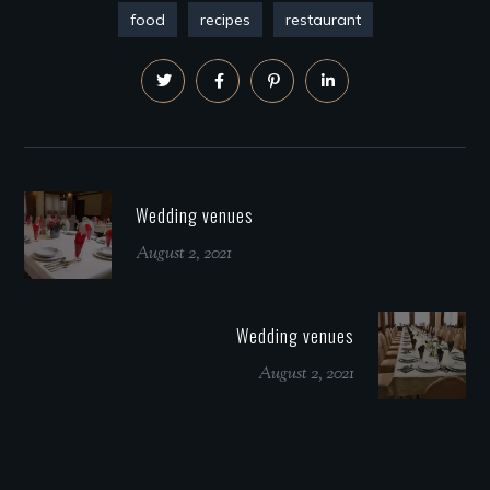
food
recipes
restaurant
Wedding venues
August 2, 2021
Wedding venues
August 2, 2021