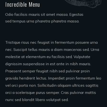
Incredible Menu
Odio facilisis mauris sit amet massa. Egestas
sed tempus urna pharetra pharetra massa.
Tristique risus nec feugiat in fermentum posuere urna
nec. Suscipit tellus mauris a diam maecenas sed. Urna
molestie at elementum eu facilisis sed. Vulputate
dignissim suspendisse in est ante in nibh mauris.
Praesent semper feugiat nibh sed pulvinar proin
gravida hendrerit lectus. Imperdiet proin fermentum leo
vel orci porta non. Sollicitudin aliquam ultrices sagittis
orci a scelerisque purus semper. Cras pulvinar mattis
nunc sed blandit libero volutpat sed.