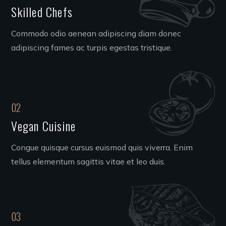
Skilled Chefs
Commodo odio aenean adipiscing diam donec
adipiscing fames ac turpis egestas tristique.
02
Vegan Cuisine
Congue quisque cursus euismod quis viverra. Enim
tellus elementum sagittis vitae et leo duis.
03