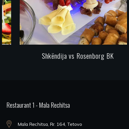
Shkëndija vs Rosenborg BK
Restaurant 1 - Mala Rechitsa
Mala Rechitsa, Rr. 164, Tetovo