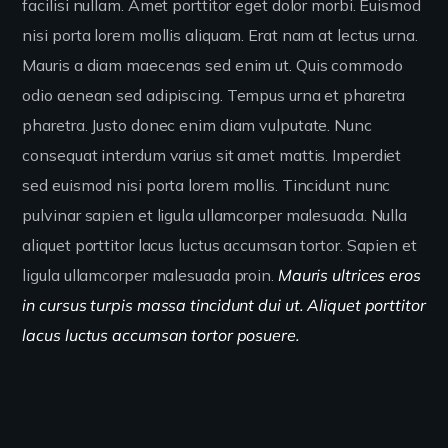
facilisi nullam. Amet porttitor eget dolor morbi. Euismod
nisi porta lorem mollis aliquam. Erat nam at lectus urna.
Mauris a diam maecenas sed enim ut. Quis commodo
odio aenean sed adipiscing. Tempus urna et pharetra
pharetra. Justo donec enim diam vulputate. Nunc
consequat interdum varius sit amet mattis. Imperdiet
sed euismod nisi porta lorem mollis. Tincidunt nunc
pulvinar sapien et ligula ullamcorper malesuada. Nulla
aliquet porttitor lacus luctus accumsan tortor. Sapien et
ligula ullamcorper malesuada proin.
Mauris ultrices eros
in cursus turpis massa tincidunt dui ut. Aliquet porttitor
lacus luctus accumsan tortor posuere.